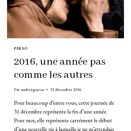
PERSO
2016, une année pas
comme les autres
Par
audreyguyon
31 décembre 2016
Pour beaucoup d’entre vous, cette journée de
31 décembre représente la fin d’une année.
Pour moi, elle représente carrément le début
d’une nouvelle vie à laquelle je ne m’attendais