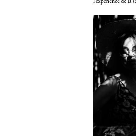
l’expérience de la