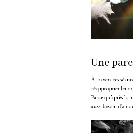
Une pare
À travers ces séanc
réapproprier leur 
Parce qu’après la 
aussi besoin d’amo