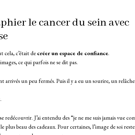
phier le cancer du sein avec
se
 cela, c’était de
créer un espace de confiance
.
 images, ce qui parfois ne se dit pas.
nt arrivés un peu fermés. Puis il y a eu un sourire, un relâch
.
se redécouvrir. J’ai entendu des “je ne me suis jamais vue c
le plus beau des cadeaux. Pour certaines, l’image de soi reste 