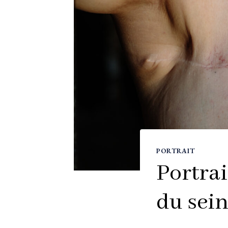
PORTRAIT
Portrai
du sein