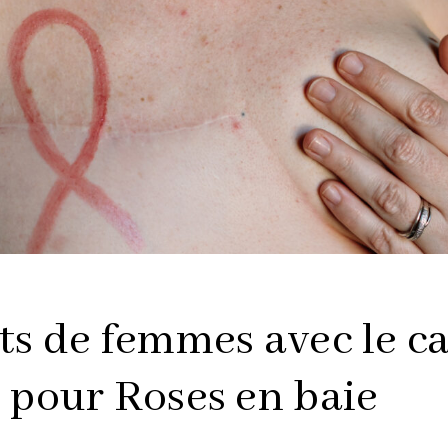
ts de femmes avec le c
 pour Roses en baie