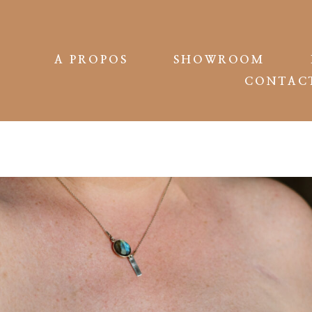
A PROPOS
SHOWROOM
CONTAC