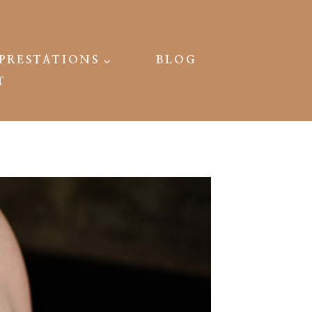
PRESTATIONS
BLOG
T