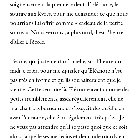
soigneusement la première dent d’Eléanore, le
sourire aux lèvres, pour me demander ce que nous
pourrions lui offrir comme « cadeau de la petite
souris ». Nous verrons ça plus tard, il est l’heure
d’aller à l’école.
L’école, qui justement m’appelle, sur l’heure du
midi je crois, pour me signaler qu’Eléanore n’est
pas très en forme et qu’ils souhaiteraient que je
vienne. Cette semaine là, Eléanore avait comme des
petits tremblements, assez régulièrement, elle ne
marchait pas beaucoup et s’asseyait dès qu’elle en
avait l’occasion, elle était également très pale… Je
ne veux pas attendre qu’il se passe quoi que ce soit
alors j’appelle ses médecins et demande un rdv en