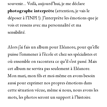
souvenir… Voilà, aujourd’hui, je me déclare
photographe interprète
(attention, je vais le
déposer à l’INPI !). J’interprète les émotions que je
vois et ressens avec ma personnalité et ma
sensibilité.
Alors j’ai fais un album pour Eléanore, pour qu’elle
puisse l’emmener à l’école et chez ses spécialistes et
où ensemble on racontera ce qu’il s’est passé. Mais
cet album ne servira pas seulement à Eléanore.
Mon mari, mon fils et moi-même en avons besoin
aussi pour exprimer nos propres émotions dans
cette situation vécue, même si nous, nous avons les
mots, les photos seront un support à l’histoire.