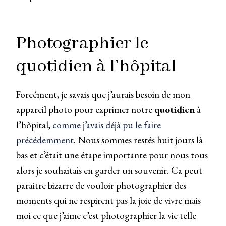
Photographier le
quotidien à l’hôpital
Forcément, je savais que j’aurais besoin de mon
appareil photo pour exprimer notre
quotidien
à
l’hôpital,
comme j’avais déjà pu le faire
précédemment
. Nous sommes restés huit jours là
bas et c’était une étape importante pour nous tous
alors je souhaitais en garder un souvenir. Ca peut
paraitre bizarre de vouloir photographier des
moments qui ne respirent pas la joie de vivre mais
moi ce que j’aime c’est photographier la vie telle