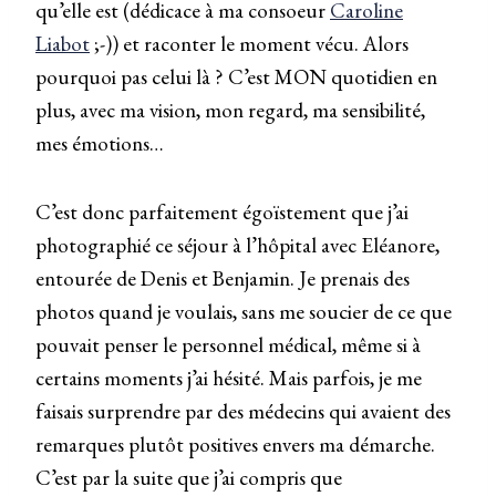
qu’elle est (dédicace à ma consoeur
Caroline
Liabot
;-)) et raconter le moment vécu. Alors
pourquoi pas celui là ? C’est MON quotidien en
plus, avec ma vision, mon regard, ma sensibilité,
mes émotions…
C’est donc parfaitement égoïstement que j’ai
photographié ce séjour à l’hôpital avec Eléanore,
entourée de Denis et Benjamin. Je prenais des
photos quand je voulais, sans me soucier de ce que
pouvait penser le personnel médical, même si à
certains moments j’ai hésité. Mais parfois, je me
faisais surprendre par des médecins qui avaient des
remarques plutôt positives envers ma démarche.
C’est par la suite que j’ai compris que