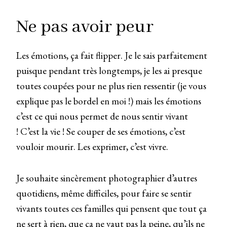
Ne pas avoir peur
Les émotions, ça fait flipper. Je le sais parfaitement
puisque pendant très longtemps, je les ai presque
toutes coupées pour ne plus rien ressentir (je vous
explique pas le bordel en moi !) mais les émotions
c’est ce qui nous permet de nous sentir vivant
! C’est la vie ! Se couper de ses émotions, c’est
vouloir mourir. Les exprimer, c’est vivre.
Je souhaite sincèrement photographier d’autres
quotidiens, même difficiles, pour faire se sentir
vivants toutes ces familles qui pensent que tout ça
ne sert à rien, que ça ne vaut pas la peine, qu’ils ne