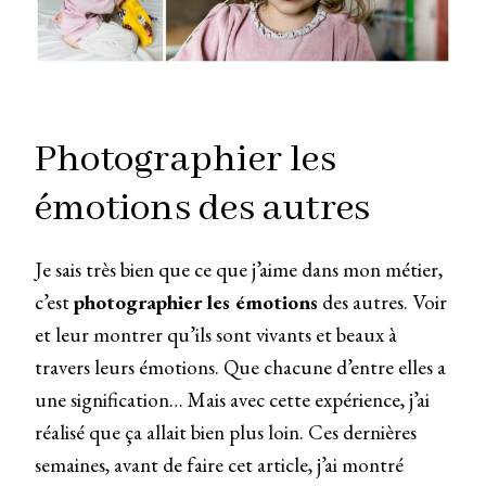
Photographier les
émotions des autres
Je sais très bien que ce que j’aime dans mon métier,
c’est
photographier les émotions
des autres. Voir
et leur montrer qu’ils sont vivants et beaux à
travers leurs émotions. Que chacune d’entre elles a
une signification… Mais avec cette expérience, j’ai
réalisé que ça allait bien plus loin. Ces dernières
semaines, avant de faire cet article, j’ai montré