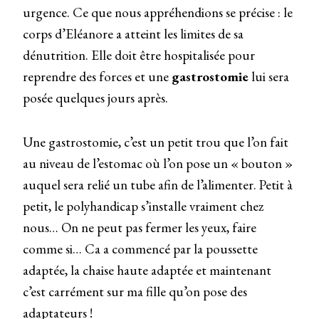
urgence. Ce que nous appréhendions se précise : le
corps d’Eléanore a atteint les limites de sa
dénutrition. Elle doit être hospitalisée pour
reprendre des forces et une
gastrostomie
lui sera
posée quelques jours après.
Une gastrostomie, c’est un petit trou que l’on fait
au niveau de l’estomac où l’on pose un « bouton »
auquel sera relié un tube afin de l’alimenter. Petit à
petit, le polyhandicap s’installe vraiment chez
nous… On ne peut pas fermer les yeux, faire
comme si… Ca a commencé par la poussette
adaptée, la chaise haute adaptée et maintenant
c’est carrément sur ma fille qu’on pose des
adaptateurs !