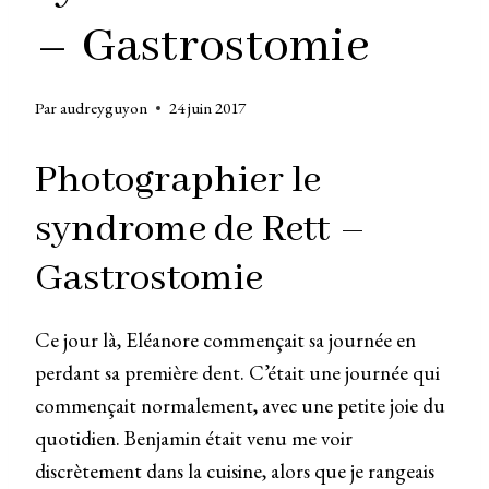
– Gastrostomie
Par
audreyguyon
24 juin 2017
Photographier le
syndrome de Rett –
Gastrostomie
Ce jour là, Eléanore commençait sa journée en
perdant sa première dent. C’était une journée qui
commençait normalement, avec une petite joie du
quotidien. Benjamin était venu me voir
discrètement dans la cuisine, alors que je rangeais