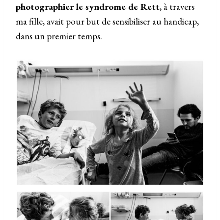
photographier le syndrome de Rett
, à travers
ma fille, avait pour but de sensibiliser au handicap,
dans un premier temps.