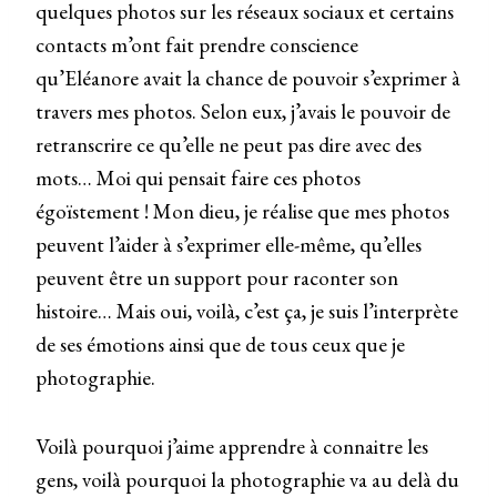
quelques photos sur les réseaux sociaux et certains
contacts m’ont fait prendre conscience
qu’Eléanore avait la chance de pouvoir s’exprimer à
travers mes photos. Selon eux, j’avais le pouvoir de
retranscrire ce qu’elle ne peut pas dire avec des
mots… Moi qui pensait faire ces photos
égoïstement ! Mon dieu, je réalise que mes photos
peuvent l’aider à s’exprimer elle-même, qu’elles
peuvent être un support pour raconter son
histoire… Mais oui, voilà, c’est ça, je suis l’interprète
de ses émotions ainsi que de tous ceux que je
photographie.
Voilà pourquoi j’aime apprendre à connaitre les
gens, voilà pourquoi la photographie va au delà du