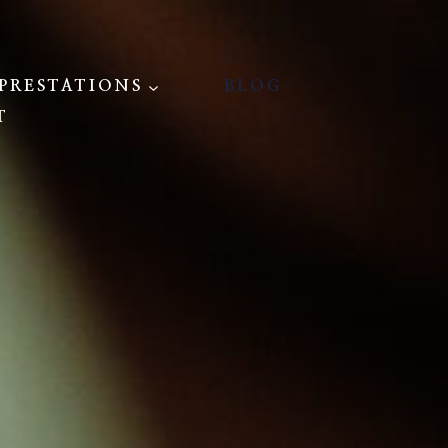
PRESTATIONS
BLOG
T