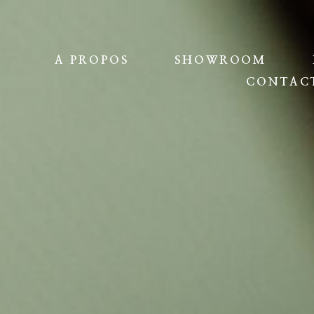
A PROPOS
SHOWROOM
CONTAC