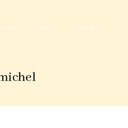
TIONS
BLOG
CONTACT
 michel